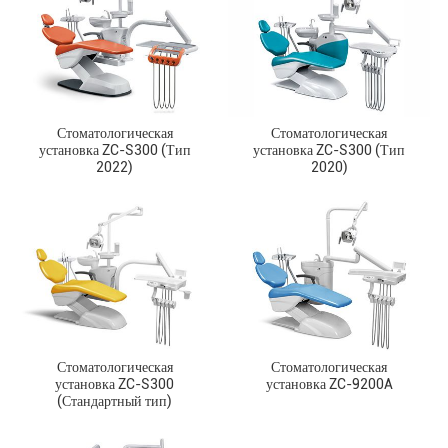
Стоматологическая
Стоматологическая
установка ZC-S300 (Тип
установка ZC-S300 (Тип
2022)
2020)
Стоматологическая
Стоматологическая
установка ZC-S300
установка ZC-9200A
(Стандартный тип)