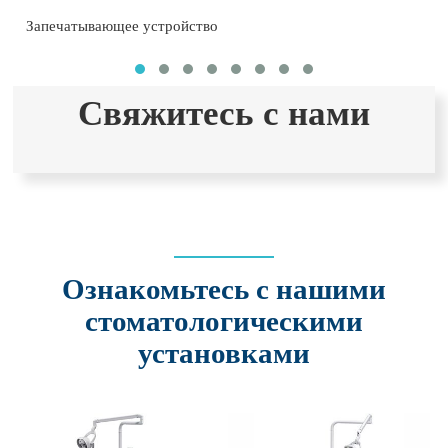
Запечатывающее устройство
Свяжитесь с нами
Ознакомьтесь с нашими
стоматологическими
установками