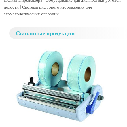
Мелкая видеокамера | Оборудование для диагностики ротовой
полости | Система цифрового изображения для
стоматологических операций
Связанные продукции