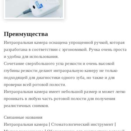
Преимущества
Интраоральная камера оснащена упрощенной ручкой, которая
разработана в соответствии с эргономикой. Ручка очень проста
и удобна для использования.
Сочетание сверхбольшого угла резкости и очень высокой
глубины резкости делают интраоральную камеру не только
подходящей для диагностики одного зуба, но также и для
проверки всей ротовой полости.
Интраоральная камера имеет небольшой размер и может легко
проникать в любую часть ротовой полости для получения
реалистичных снимков.
Связанные названия
Интраоральная камера | Стоматологический инструмент |