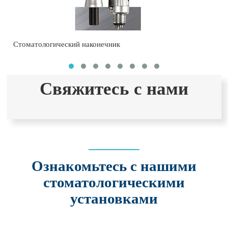
Стоматологический наконечник
Свяжитесь с нами
Ознакомьтесь с нашими
стоматологическими
установками