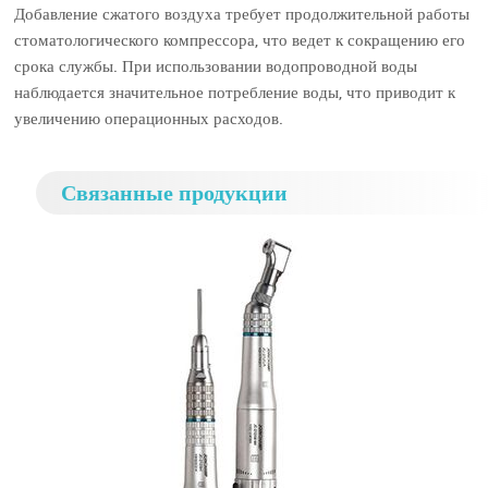
Добавление сжатого воздуха требует продолжительной работы
стоматологического компрессора, что ведет к сокращению его
срока службы. При использовании водопроводной воды
наблюдается значительное потребление воды, что приводит к
увеличению операционных расходов.
Связанные продукции