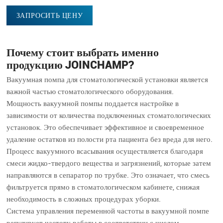
ЗАПРОСИТЬ ЦЕНУ
Почему стоит выбрать именно
продукцию JOINCHAMP?
Вакуумная помпа для стоматологической установки является
важной частью стоматологического оборудования.
Мощность вакуумной помпы поддается настройке в
зависимости от количества подключенных стоматологических
установок. Это обеспечивает эффективное и своевременное
удаление остатков из полости рта пациента без вреда для него.
Процесс вакуумного всасывания осуществляется благодаря
смеси жидко-твердого вещества и загрязнений, которые затем
направляются в сепаратор по трубке. Это означает, что смесь
фильтруется прямо в стоматологическом кабинете, снижая
необходимость в сложных процедурах уборки.
Система управления переменной частоты в вакуумной помпе