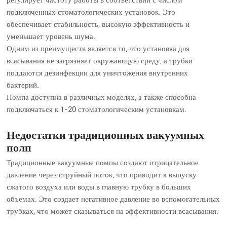
регулирует частоту работы в соответствии с числом
подключенных стоматологических установок. Это
обеспечивает стабильность, высокую эффективность и
уменьшает уровень шума.
Одним из преимуществ является то, что установка для
всасывания не загрязняет окружающую среду, а трубки
поддаются дезинфекции для уничтожения внутренних
бактерий.
Помпа доступна в различных моделях, а также способна
подключаться к 1-20 стоматологическим установкам.
Недостатки традиционных вакуумных
полп
Традиционные вакуумные помпы создают отрицательное
давление через струйный поток, что приводит к выпуску
сжатого воздуха или воды в главную трубку в больших
объемах. Это создает негативное давление во вспомогательных
трубках, что может сказываться на эффективности всасывания.