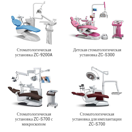
Стоматологическая
Детская стоматологическая
установка ZC-9200A
установка ZC-S300
Стоматологическая
Стоматологическая
установка ZC-S700 с
установка для имплантации
микроскопом
ZC-S700