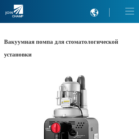

Вакуумная помпа для стоматологической
установки