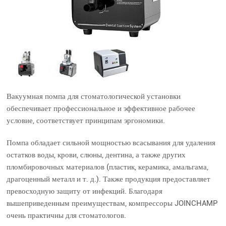
Вакуумная помпа для стоматологической установки
обеспечивает профессиональное и эффективное рабочее
условие, соответствует принципам эргономики.
Помпа обладает сильной мощностью всасывания для удаления
остатков воды, крови, слюны, дентина, а также других
пломбировочных материалов (пластик, керамика, амальгама,
драгоценный металл и т. д.). Также продукция предоставляет
превосходную защиту от инфекций. Благодаря
вышеприведенным преимуществам, компрессоры JOINCHAMP
очень практичны для стоматологов.