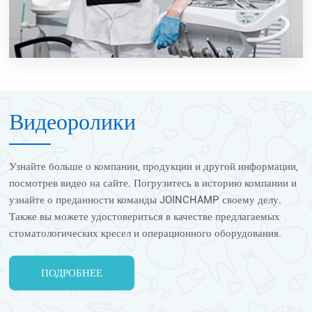
Видеоролики
Узнайте больше о компании, продукции и другой информации,
посмотрев видео на сайте. Погрузитесь в историю компании и
узнайте о преданности команды JOINCHAMP своему делу.
Также вы можете удостовериться в качестве предлагаемых
стоматологических кресел и операционного оборудования.
ПОДРОБНЕЕ