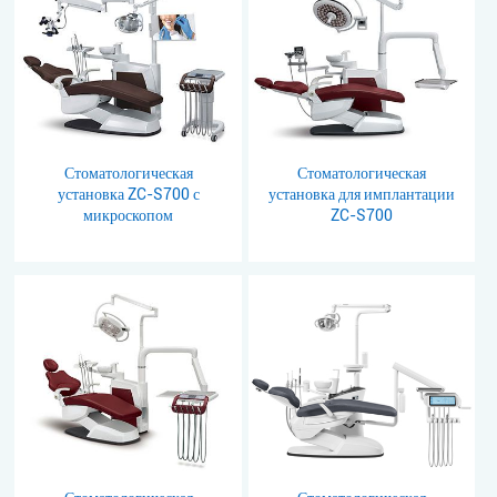
Стоматологическая
Стоматологическая
установка ZC-S700 с
установка для имплантации
микроскопом
ZC-S700