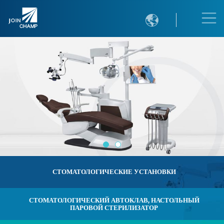

СТОМАТОЛОГИЧЕСКИЕ УСТАНОВКИ
СТОМАТОЛОГИЧЕСКИЙ АВТОКЛАВ, НАСТОЛЬНЫЙ
ПАРОВОЙ СТЕРИЛИЗАТОР