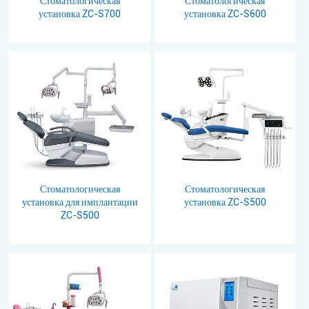
Стоматологическая
Стоматологическая
установка ZC-S700
установка ZC-S600
Стоматологическая
Стоматологическая
установка для имплантации
установка ZC-S500
ZC-S500