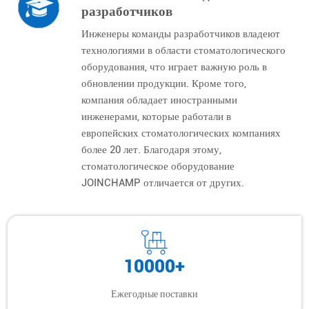
разработчиков
Инженеры команды разработчиков владеют
технологиями в области стоматологического
оборудования, что играет важную роль в
обновлении продукции. Кроме того,
компания обладает иностранными
инженерами, которые работали в
европейских стоматологических компаниях
более 20 лет. Благодаря этому,
стоматологическое оборудование
JOINCHAMP отличается от других.
10000+
Ежегодные поставки