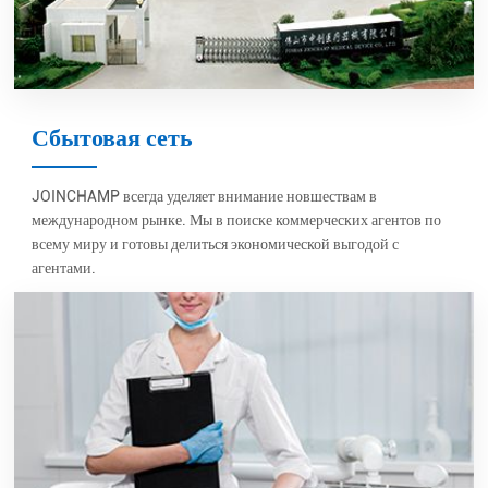
Сбытовая сеть
JOINCHAMP всегда уделяет внимание новшествам в
международном рынке. Мы в поиске коммерческих агентов по
всему миру и готовы делиться экономической выгодой с
агентами.