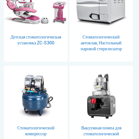
Детская стоматологическая
Стоматологический
установка ZC-S300
автоклав, Настольный
паровой стерилизатор
Стоматологический
Вакуумная помпа для
компрессор
стоматологической