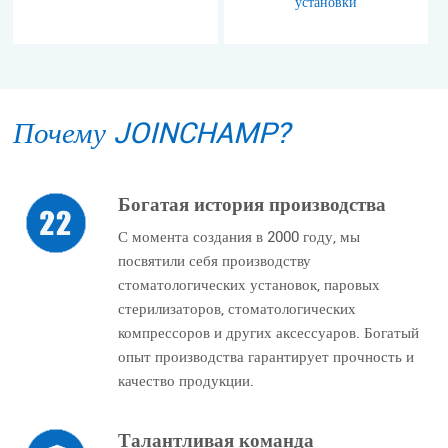
установки
Почему JOINCHAMP?
Богатая история производства
С момента создания в 2000 году, мы
посвятили себя производству
стоматологических установок, паровых
стерилизаторов, стоматологических
компрессоров и других аксессуаров. Богатый
опыт производства гарантирует прочность и
качество продукции.
Талантливая команда