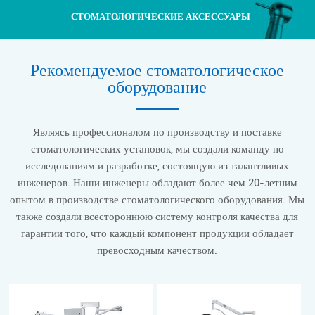
СТОМАТОЛОГИЧЕСКИЕ АКСЕССУАРЫ
Рекомендуемое стоматологическое
оборудование
Являясь профессионалом по производству и поставке
стоматологических установок, мы создали команду по
исследованиям и разработке, состоящую из талантливых
инженеров. Наши инженеры обладают более чем 20-летним
опытом в производстве стоматологического оборудования. Мы
также создали всестороннюю систему контроля качества для
гарантии того, что каждый компонент продукции обладает
превосходным качеством.