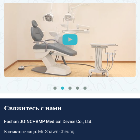
Свяжитесь с нами
Foshan JOINCHAMP Medical Device Co., Ltd.
Контактное лицо:
Mr. Shawn Cheung