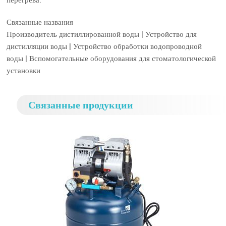
перегрева.
Связанные названия
Производитель дистиллированной воды | Устройство для
дистилляции воды | Устройство обработки водопроводной
воды | Вспомогательные оборудования для стоматологической
установки
Связанные продукции