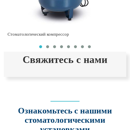
Стоматологический компрессор
Свяжитесь с нами
Ознакомьтесь с нашими
стоматологическими
установками