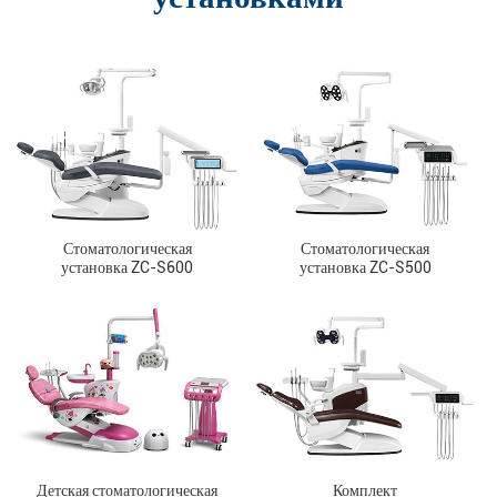
Стоматологическая
Стоматологическая
установка ZC-S600
установка ZC-S500
Детская стоматологическая
Комплект