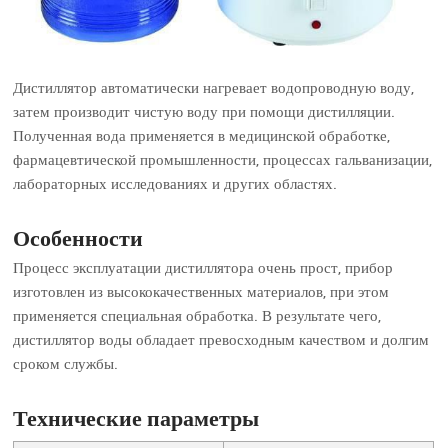
Дистиллятор автоматически нагревает водопроводную воду,
затем производит чистую воду при помощи дистилляции.
Полученная вода применяется в медицинской обработке,
фармацевтической промышленности, процессах гальванизации,
лабораторных исследованиях и других областях.
Особенности
Процесс эксплуатации дистиллятора очень прост, прибор
изготовлен из высококачественных материалов, при этом
применяется специальная обработка. В результате чего,
дистиллятор воды обладает превосходным качеством и долгим
сроком службы.
Технические параметры