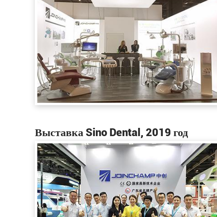
Выставка Sino Dental, 2019 год