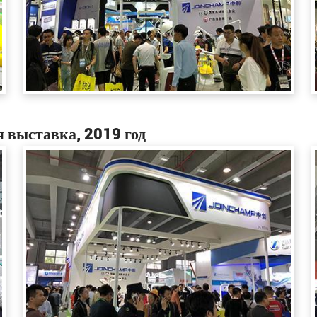
 выставка, 2019 год