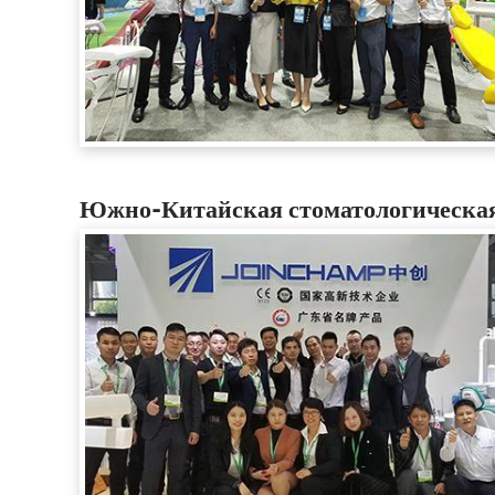
Южно-Китайская стоматологическая