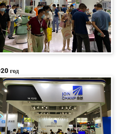
20 год