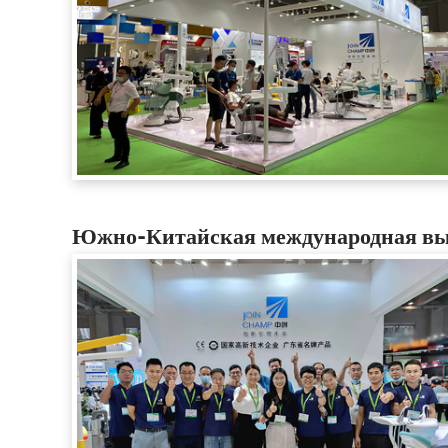
Южно-Китайская международная выст