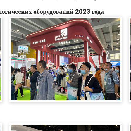
огических оборудований 2023 года