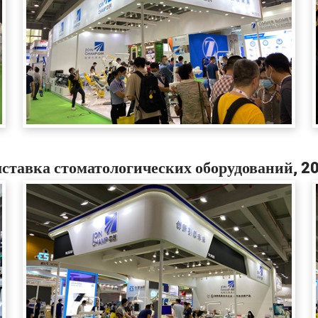
авка стоматологических оборудований, 20