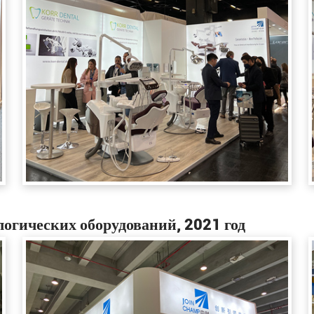
гических оборудований, 2021 год