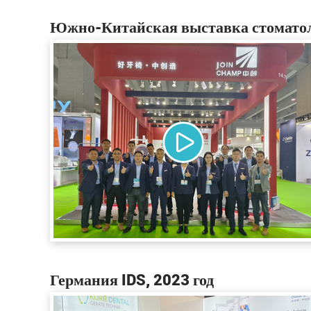
Южно-Китайская выставка стоматол
Германия IDS, 2023 год