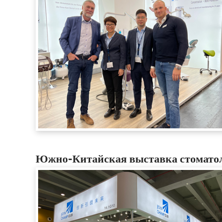
Южно-Китайская выставка стоматоло