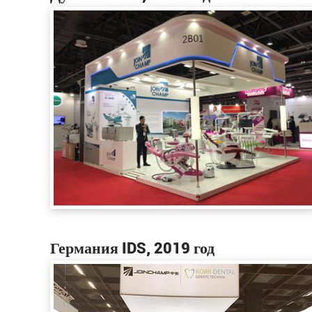
Германия IDS, 2019 год